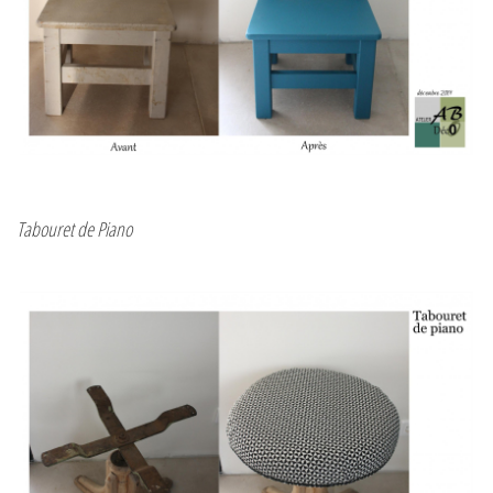
Tabouret de Piano