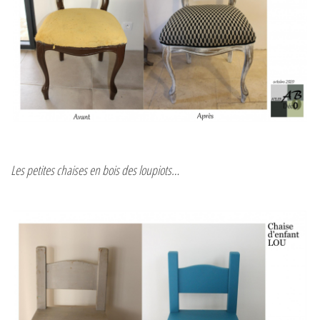
Les petites chaises en bois des loupiots…