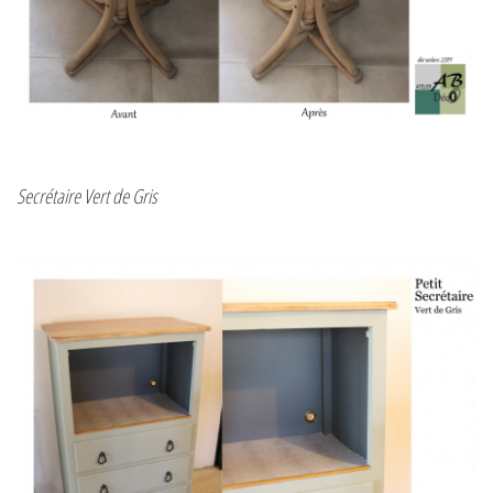
Secrétaire Vert de Gris