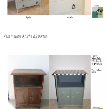
Petit meuble à niche & 2 portes