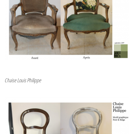
Chaise Louis Philippe