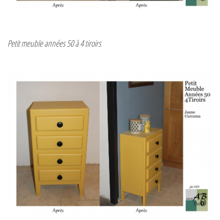
Petit meuble années 50 à 4 tiroirs